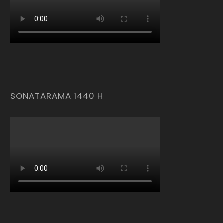
SONATARAMA 1440 H