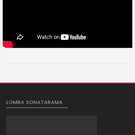
LOMBA SONATARAMA